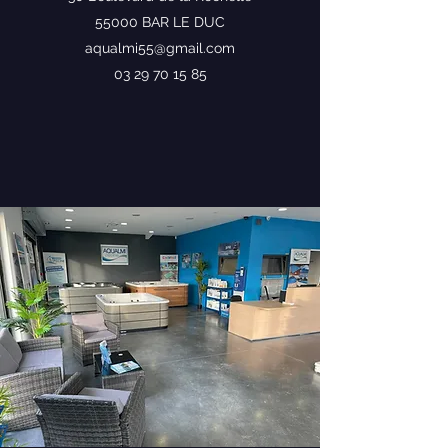
55000 BAR LE DUC
aqualmi55@gmail.com
03 29 70 15 85