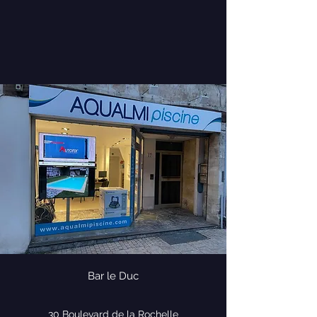
Bar le Duc
30 Boulevard de la Rochelle