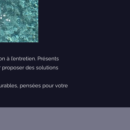
n à l’entretien. Présents
 proposer des solutions
durables, pensées pour votre