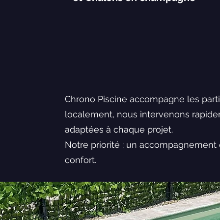
Chrono Piscine accompagne les particu
localement, nous intervenons rapide
adaptées à chaque projet.
Notre priorité : un accompagnement cl
confort.