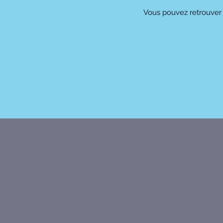
Vous pouvez retrouver 