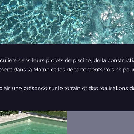
liers dans leurs projets de piscine, de la constructio
ment dans la Marne et les départements voisins pour
air, une présence sur le terrain et des réalisations 