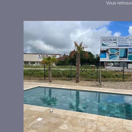
Vous retrouv