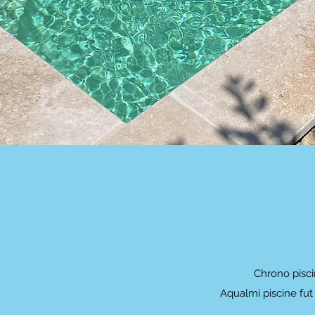
Chrono pisci
Aqualmi piscine fut