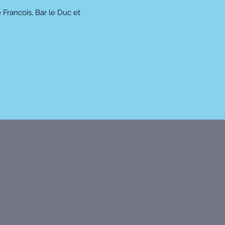
Francois, Bar le Duc et