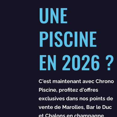
UNE
PISCINE
EN 2026 ?
C'est maintenant avec Chrono
Piscine, profitez d'offres
exclusives dans nos points de
vente de Marolles, Bar le Duc
et Chalons en champagne