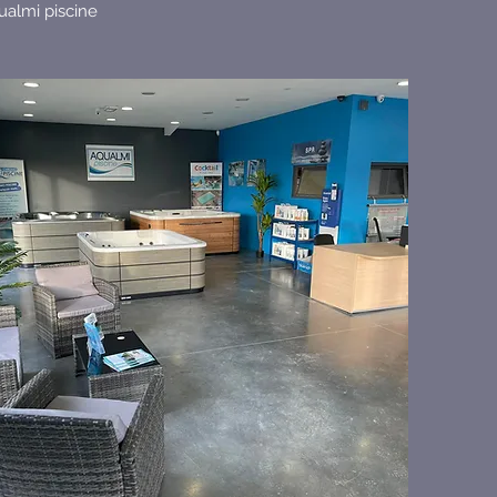
ualmi piscine